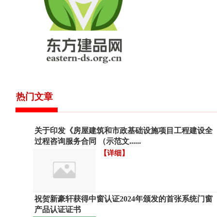
热门文章
关于印发《房屋建筑和市政基础设施项目工程建设全
过程咨询服务合同 （示范文......
【详细】
祝贺新豪轩获得中窗认证2024年颁发的首张系统门窗
产品认证证书