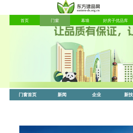
首页
门窗
幕墙
好房子优品库
门窗首页
新闻
企业
新技